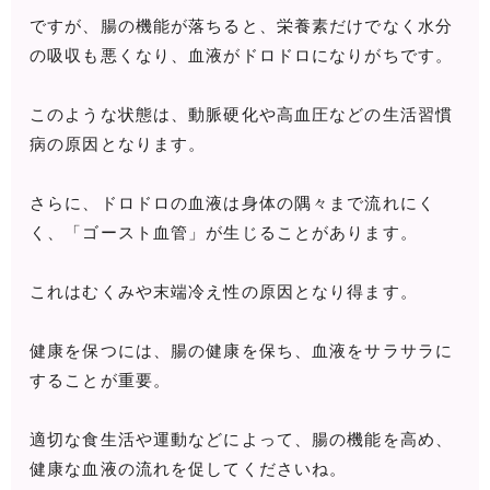
ですが、腸の機能が落ちると、栄養素だけでなく水分
の吸収も悪くなり、血液がドロドロになりがちです。
このような状態は、動脈硬化や高血圧などの生活習慣
病の原因となります。
さらに、ドロドロの血液は身体の隅々まで流れにく
く、「ゴースト血管」が生じることがあります。
これはむくみや末端冷え性の原因となり得ます。
健康を保つには、腸の健康を保ち、血液をサラサラに
することが重要。
適切な食生活や運動などによって、腸の機能を高め、
健康な血液の流れを促してくださいね。