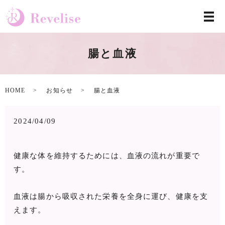
腸と血液
HOME
お知らせ
腸と血液
2024/04/09
健康な体を維持するためには、血液の流れが重要で
す。
血液は腸から吸収された栄養を全身に運び、健康を支
えます。