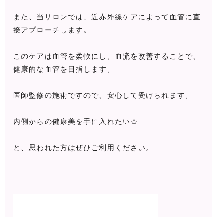
また、当サロンでは、近赤外線ケアによって血管に直
接アプローチします。
このケアは血管を柔軟にし、血流を改善することで、
健康的な血管を目指します。
医師監修の施術ですので、安心して受けられます。
内側からの健康美を手に入れたい☆
と、思われた方はぜひご利用ください。