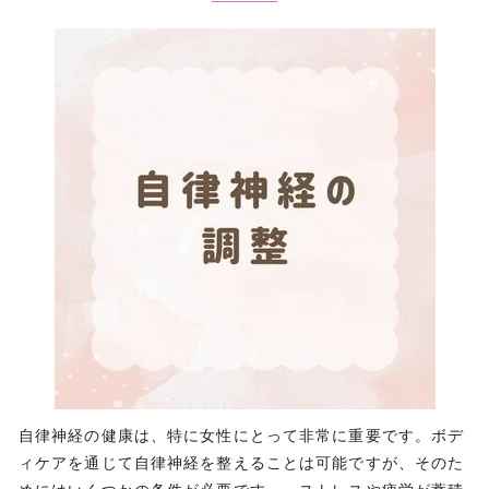
自律神経の健康は、特に女性にとって非常に重要です。ボデ
ィケアを通じて自律神経を整えることは可能ですが、そのた