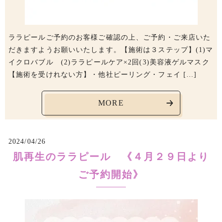
ララピールご予約のお客様ご確認の上、ご予約・ご来店いた
だきますようお願いいたします。【施術は３ステップ】(1)マ
イクロバブル (2)ララピールケア×2回(3)美容液ゲルマスク
【施術を受けれない方】・他社ピーリング・フェイ […]
MORE
2024/04/26
肌再生のララピール 《４月２９日より
ご予約開始》