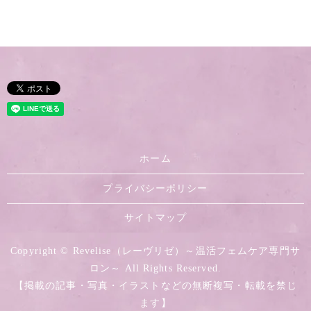
ホーム
プライバシーポリシー
サイトマップ
Copyright © Revelise（レーヴリゼ）～温活フェムケア専門サ
ロン～ All Rights Reserved.
【掲載の記事・写真・イラストなどの無断複写・転載を禁じ
ます】