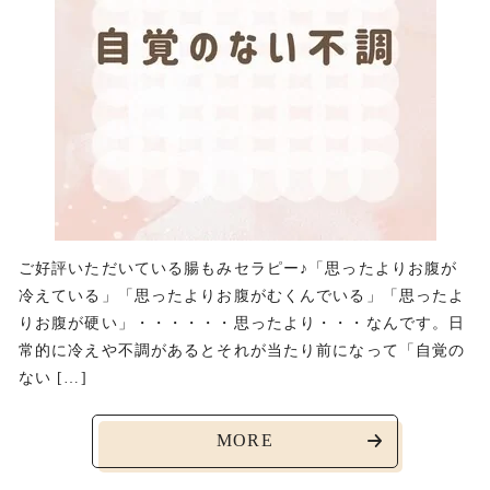
ご好評いただいている腸もみセラピー♪「思ったよりお腹が
冷えている」「思ったよりお腹がむくんでいる」「思ったよ
りお腹が硬い」・・・・・・思ったより・・・なんです。日
常的に冷えや不調があるとそれが当たり前になって「自覚の
ない […]
MORE