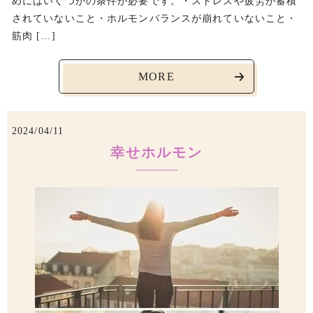
めにはいくつかの条件が必要です。・ストレスや疲労が蓄積
されていないこと・ホルモンバランスが崩れていないこと・
筋肉 […]
MORE
2024/04/11
幸せホルモン