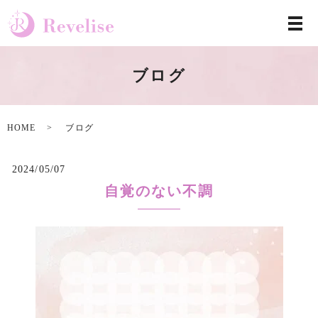
ブログ
HOME
ブログ
2024/05/07
自覚のない不調