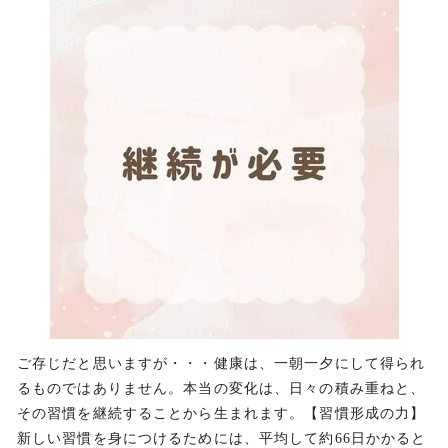
ご存じだと思いますが・・・健康は、一朝一夕にして得られ
るものではありません。本当の変化は、日々の積み重ねと、
その習慣を継続することから生まれます。【習慣形成の力】
新しい習慣を身につけるためには、平均して約66日かかると