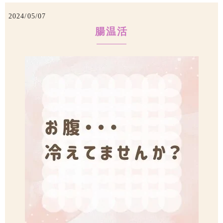
2024/05/07
腸温活