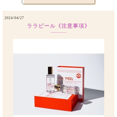
2024/04/27
ララピール《注意事項》