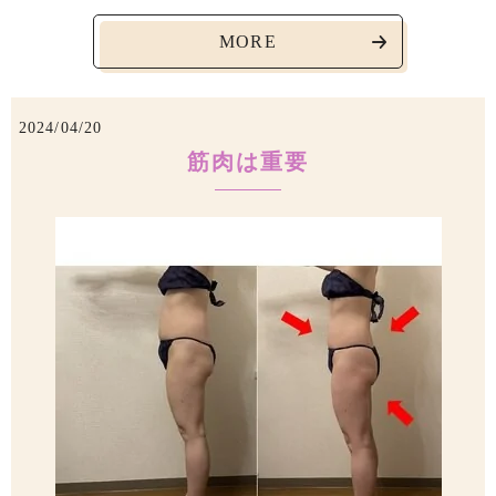
MORE
2024/04/20
筋肉は重要