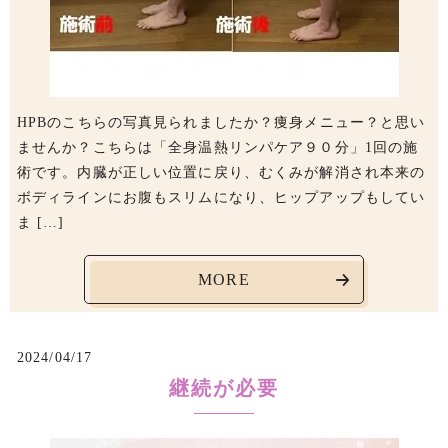
HPBのこちらの写真見られましたか？痩身メニュー？と思い
ませんか？こちらは「全身温熱リンパケア９０分」1回の施
術です。内臓が正しい位置に戻り、むくみが解消され本来の
ボディラインにお腹もスリムになり、ヒップアップもしてい
ま […]
MORE
2024/04/17
継続が必要