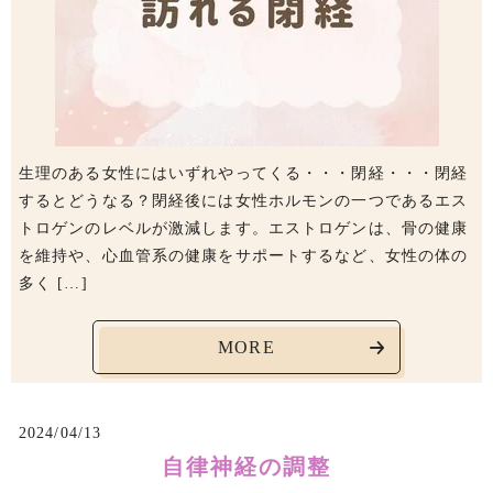
生理のある女性にはいずれやってくる・・・閉経・・・閉経
するとどうなる？閉経後には女性ホルモンの一つであるエス
トロゲンのレベルが激減します。エストロゲンは、骨の健康
を維持や、心血管系の健康をサポートするなど、女性の体の
多く […]
MORE
2024/04/13
自律神経の調整