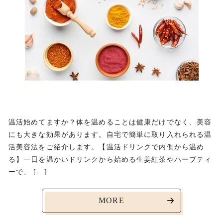
温活始めてますか？体を温めることは健康だけでなく、美容
にも大きな効果があります。自宅で簡単に取り入れられる温
活美容法をご紹介します。【温活ドリンクで内側から温め
る】一日を温かいドリンクから始める生姜紅茶やハーブティ
ーで、 […]
MORE