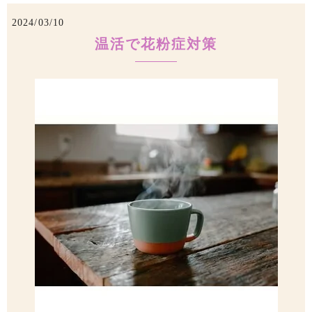
2024/03/10
温活で花粉症対策