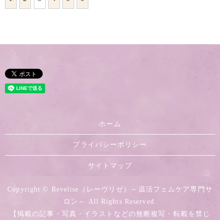
ホーム
プライバシーポリシー
サイトマップ
Copyright © Revelise（レーヴリゼ）～温活フェムケア専門サ
ロン～ All Rights Reserved.
【掲載の記事・写真・イラストなどの無断複写・転載を禁じ