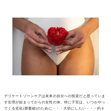
デリケートゾーンケアは未来の自分への投資だと思っていま
す生理が始まってからの女性の体、特に子宮は、いつかやっ
てくる劣化(膣萎縮)のために・・・大切にしたい・・・約４