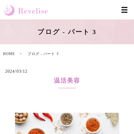
ブログ - パート 3
HOME
ブログ - パート 3
2024/03/12
温活美容