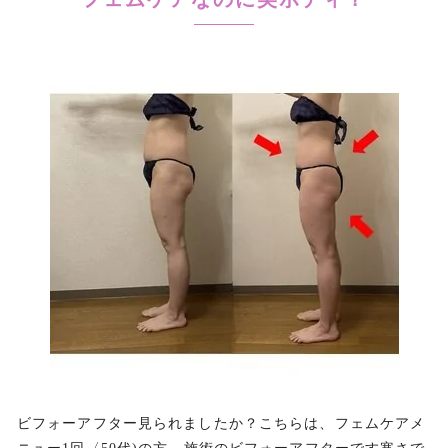
ビフォーアフター見られましたか？こちらは、フェムケアメ