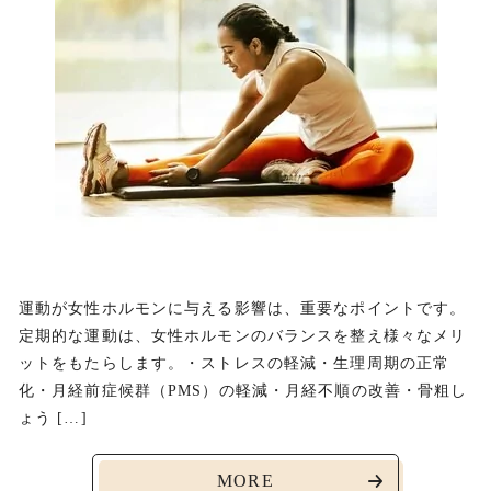
運動が女性ホルモンに与える影響は、重要なポイントです。
定期的な運動は、女性ホルモンのバランスを整え様々なメリ
ットをもたらします。・ストレスの軽減・生理周期の正常
化・月経前症候群（PMS）の軽減・月経不順の改善・骨粗し
ょう […]
MORE