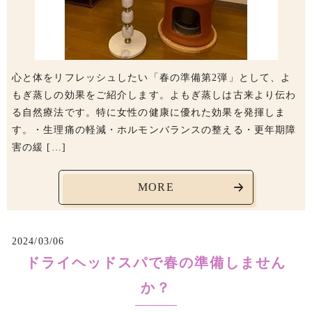
心と体をリフレッシュしたい「春の準備第2弾」として、よ
もぎ蒸しの効果をご紹介します。よもぎ蒸しは古来より伝わ
る自然療法です。特に女性の健康に優れた効果を発揮しま
す。・生理痛の軽減・ホルモンバランスの整える・更年期障
害の緩 […]
MORE
2024/03/06
ドライヘッドスパで春の準備しません
か？