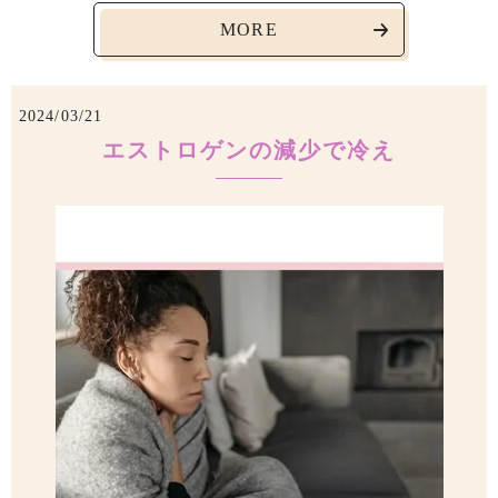
MORE
2024/03/21
エストロゲンの減少で冷え