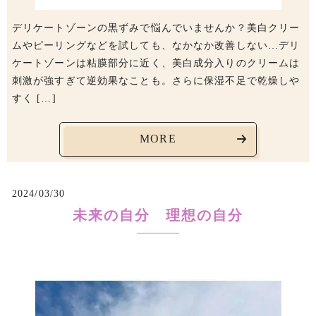
デリケートゾーンの黒ずみで悩んでいませんか？美白クリー
ムやピーリングなどを試しても、なかなか改善しない…デリ
ケートゾーンは粘膜部分に近く、美白成分入りのクリームは
刺激が強すぎて逆効果なことも。さらに保湿不足で乾燥しや
すく […]
MORE
2024/03/30
未来の自分 理想の自分