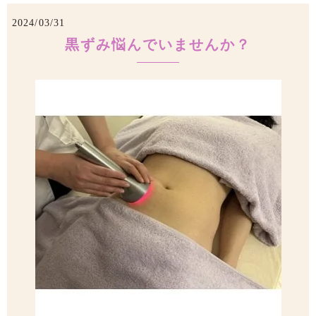
2024/03/31
黒ずみ悩んでいませんか？