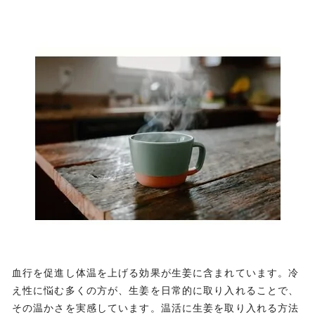
血行を促進し体温を上げる効果が生姜に含まれています。冷
え性に悩む多くの方が、生姜を日常的に取り入れることで、
その温かさを実感しています。温活に生姜を取り入れる方法