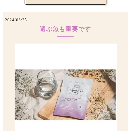
2024/03/25
選ぶ魚も重要です