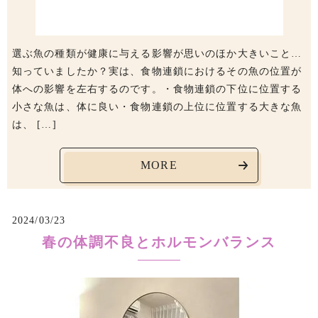
選ぶ魚の種類が健康に与える影響が思いのほか大きいこと…
知っていましたか？実は、食物連鎖におけるその魚の位置が
体への影響を左右するのです。・食物連鎖の下位に位置する
小さな魚は、体に良い・食物連鎖の上位に位置する大きな魚
は、 […]
MORE
2024/03/23
春の体調不良とホルモンバランス