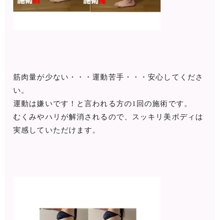
筋肉量が少ない・・・運動苦手・・・安心してくださ
い。
運動は嫌いです！と言われる方の1回の施術です。
むくみやハリが解消されるので、スッキリ美ボディは
実感していただけます。