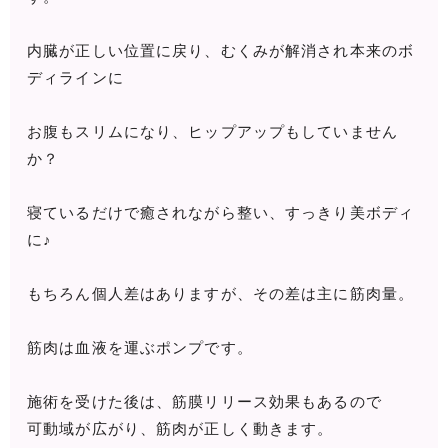
内臓が正しい位置に戻り、むくみが解消され本来のボ
ディラインに
お腹もスリムになり、ヒップアップもしていません
か？
寝ているだけで癒されながら整い、すっきり美ボディ
に♪
もちろん個人差はありますが、その差は主に筋肉量。
筋肉は血液を運ぶポンプです。
施術を受けた後は、筋膜リリース効果もあるので
可動域が広がり、筋肉が正しく動きます。