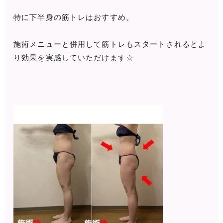
特に下半身の筋トレはおすすめ。
施術メニューと併用して筋トレもスタートされるとよ
り効果を実感していただけます☆